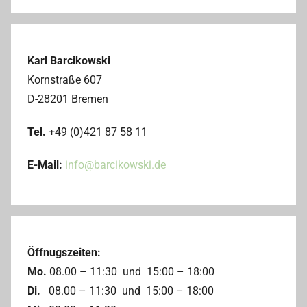
Suchen
Karl Barcikowski
Kornstraße 607
D-28201 Bremen
Tel.
+49 (0)421 87 58 11
E-Mail:
info@barcikowski.de
Öffnugszeiten:
Mo.
08.00 – 11:30 und 15:00 – 18:00
Di.
08.00 – 11:30 und 15:00 – 18:00